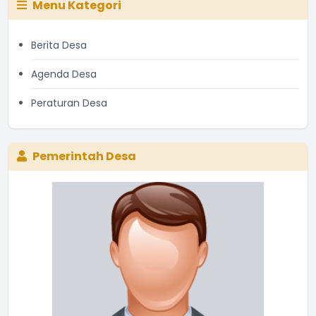
Menu Kategori
Berita Desa
Agenda Desa
Peraturan Desa
Pemerintah Desa