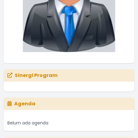
Sinergi Program
Agenda
Belum ada agenda