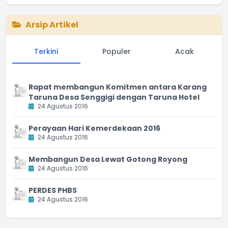
Arsip Artikel
Terkini
Populer
Acak
Rapat membangun Komitmen antara Karang
Taruna Desa Senggigi dengan Taruna Hotel
24 Agustus 2016
Perayaan Hari Kemerdekaan 2016
24 Agustus 2016
Membangun Desa Lewat Gotong Royong
24 Agustus 2016
PERDES PHBS
24 Agustus 2016