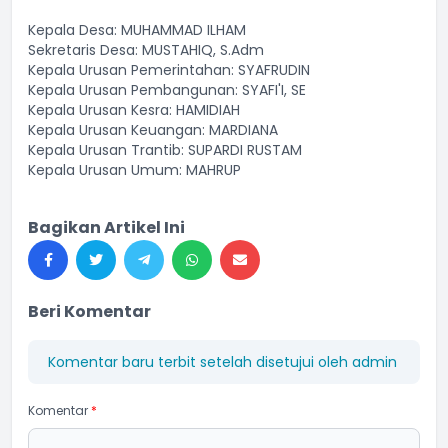
Kepala Desa: MUHAMMAD ILHAM
Sekretaris Desa:
MUSTAHIQ, S.Adm
Kepala Urusan Pemerintahan: SYAFRUDIN
Kepala Urusan Pembangunan: SYAFI'I, SE
Kepala Urusan Kesra: HAMIDIAH
Kepala Urusan Keuangan: MARDIANA
Kepala Urusan Trantib: SUPARDI RUSTAM
Kepala Urusan Umum: MAHRUP
Bagikan Artikel Ini
Beri Komentar
Komentar baru terbit setelah disetujui oleh admin
Komentar
*