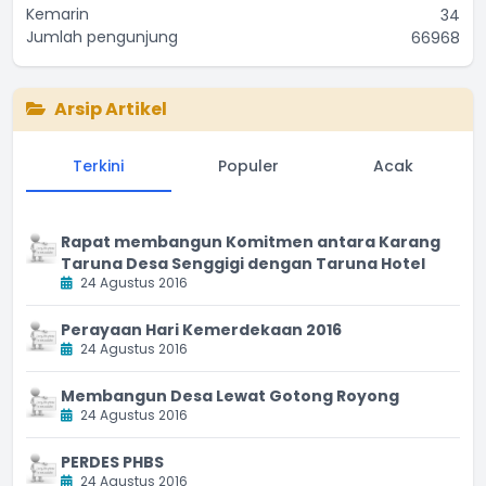
Kemarin
34
Jumlah pengunjung
66968
Arsip Artikel
Terkini
Populer
Acak
Rapat membangun Komitmen antara Karang
Taruna Desa Senggigi dengan Taruna Hotel
24 Agustus 2016
Perayaan Hari Kemerdekaan 2016
24 Agustus 2016
Membangun Desa Lewat Gotong Royong
24 Agustus 2016
PERDES PHBS
24 Agustus 2016