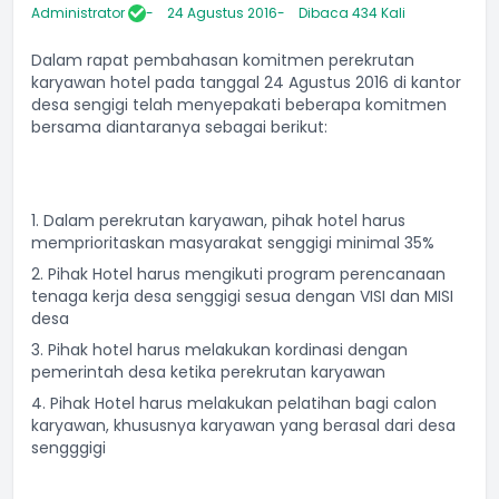
Administrator
24 Agustus 2016
Dibaca 434 Kali
Dalam rapat pembahasan komitmen perekrutan
karyawan hotel pada tanggal 24 Agustus 2016 di kantor
desa sengigi telah menyepakati beberapa komitmen
bersama diantaranya sebagai berikut:
1. Dalam perekrutan karyawan, pihak hotel harus
memprioritaskan masyarakat senggigi minimal 35%
2. Pihak Hotel harus mengikuti program perencanaan
tenaga kerja desa senggigi sesua dengan VISI dan MISI
desa
3. Pihak hotel harus melakukan kordinasi dengan
pemerintah desa ketika perekrutan karyawan
4. Pihak Hotel harus melakukan pelatihan bagi calon
karyawan, khususnya karyawan yang berasal dari desa
sengggigi