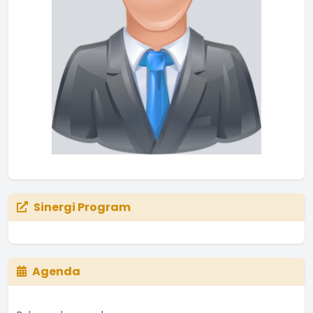
Sinergi Program
Agenda