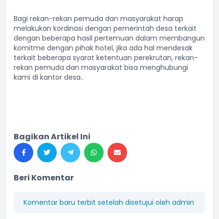
Bagi rekan-rekan pemuda dan masyarakat harap
melakukan kordinasi dengan pemerintah desa terkait
dengan beberapa hasil pertemuan dalam membangun
komitme dengan pihak hotel, jika ada hal mendesak
terkait beberapa syarat ketentuan perekrutan, rekan-
rekan pemuda dan masyarakat bisa menghubungi
kami di kantor desa..
Bagikan Artikel Ini
Beri Komentar
Komentar baru terbit setelah disetujui oleh admin