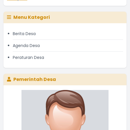
Menu Kategori
Berita Desa
Agenda Desa
Peraturan Desa
Pemerintah Desa