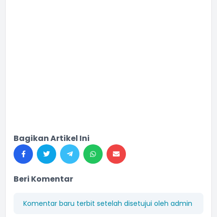
Bagikan Artikel Ini
Beri Komentar
Komentar baru terbit setelah disetujui oleh admin