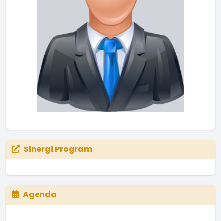
Sinergi Program
Agenda