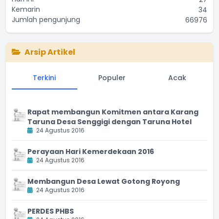
Kemarin
34
Jumlah pengunjung
66976
Arsip Artikel
Terkini
Populer
Acak
Rapat membangun Komitmen antara Karang
Taruna Desa Senggigi dengan Taruna Hotel
24 Agustus 2016
Perayaan Hari Kemerdekaan 2016
24 Agustus 2016
Membangun Desa Lewat Gotong Royong
24 Agustus 2016
PERDES PHBS