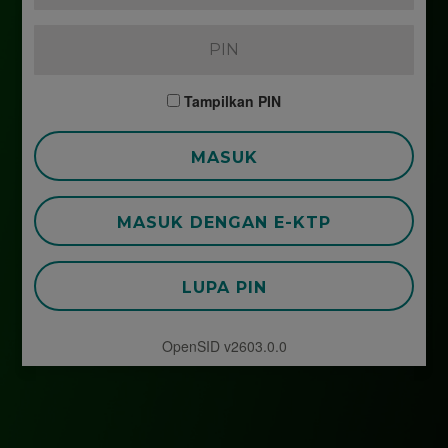
Tampilkan PIN
MASUK
MASUK DENGAN E-KTP
LUPA PIN
OpenSID v2603.0.0